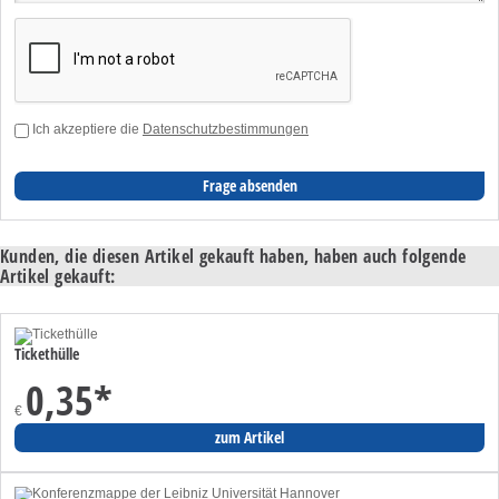
Ich akzeptiere die
Datenschutzbestimmungen
Kunden, die diesen Artikel gekauft haben, haben auch folgende
Artikel gekauft:
Tickethülle
0,35
*
€
zum Artikel