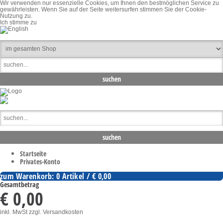
Wir verwenden nur essenzielle Cookies, um Ihnen den bestmöglichen Service zu
gewährleisten. Wenn Sie auf der Seite weitersurfen stimmen Sie der Cookie-
Nutzung zu.
Ich stimme zu
Startseite
Privates-Konto
zum Warenkorb: 0 Artikel / € 0,00
Gesamtbetrag
€ 0,00
inkl. MwSt
zzgl. Versandkosten