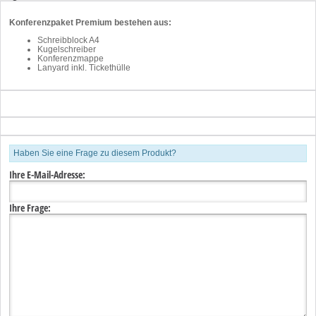
Konferenzpaket Premium bestehen aus:
Schreibblock A4
Kugelschreiber
Konferenzmappe
Lanyard inkl. Tickethülle
Haben Sie eine Frage zu diesem Produkt?
Ihre E-Mail-Adresse:
Ihre Frage: