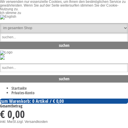
Wir verwenden nur essenzielle Cookies, um Ihnen den bestmöglichen Service zu
gewährleisten. Wenn Sie auf der Seite weitersurfen stimmen Sie der Cookie-
Nutzung zu.
Ich stimme zu
Startseite
Privates-Konto
zum Warenkorb: 0 Artikel / € 0,00
Gesamtbetrag
€ 0,00
inkl. MwSt
zzgl. Versandkosten