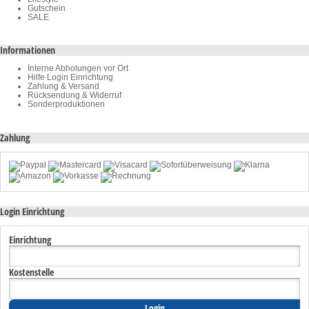
Gutschein
SALE
Informationen
Interne Abholungen vor Ort
Hilfe Login Einrichtung
Zahlung & Versand
Rücksendung & Widerruf
Sonderproduktionen
Zahlung
Login Einrichtung
Einrichtung
Kostenstelle