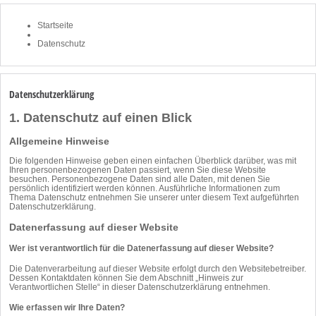
Startseite
Datenschutz
Datenschutz­erklärung
1. Datenschutz auf einen Blick
Allgemeine Hinweise
Die folgenden Hinweise geben einen einfachen Überblick darüber, was mit
Ihren personenbezogenen Daten passiert, wenn Sie diese Website
besuchen. Personenbezogene Daten sind alle Daten, mit denen Sie
persönlich identifiziert werden können. Ausführliche Informationen zum
Thema Datenschutz entnehmen Sie unserer unter diesem Text aufgeführten
Datenschutzerklärung.
Datenerfassung auf dieser Website
Wer ist verantwortlich für die Datenerfassung auf dieser Website?
Die Datenverarbeitung auf dieser Website erfolgt durch den Websitebetreiber.
Dessen Kontaktdaten können Sie dem Abschnitt „Hinweis zur
Verantwortlichen Stelle“ in dieser Datenschutzerklärung entnehmen.
Wie erfassen wir Ihre Daten?