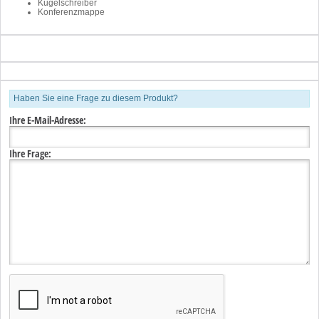
Kugelschreiber
Konferenzmappe
Haben Sie eine Frage zu diesem Produkt?
Ihre E-Mail-Adresse:
Ihre Frage: