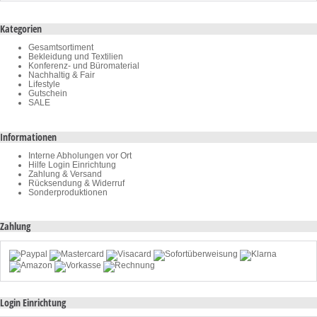
Kategorien
Gesamtsortiment
Bekleidung und Textilien
Konferenz- und Büromaterial
Nachhaltig & Fair
Lifestyle
Gutschein
SALE
Informationen
Interne Abholungen vor Ort
Hilfe Login Einrichtung
Zahlung & Versand
Rücksendung & Widerruf
Sonderproduktionen
Zahlung
Login Einrichtung