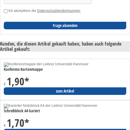
Ich akzeptiere die
Datenschutzbestimmungen
Kunden, die diesen Artikel gekauft haben, haben auch folgende
Artikel gekauft:
Konferenz-Kartonmappe
1,90
*
€
zum Artikel
Schreibblock A4 kariert
1,70
*
€