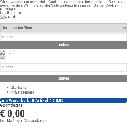
Wir verwenden nur essenzielle Cookies, um Ihnen den bestmöglichen Service zu
gewährleisten. Wenn Sie auf der Seite weitersurfen stimmen Sie der Cookie-
Nutzung zu.
Ich stimme zu
Startseite
Privates-Konto
zum Warenkorb: 0 Artikel / € 0,00
Gesamtbetrag
€ 0,00
inkl. MwSt
zzgl. Versandkosten