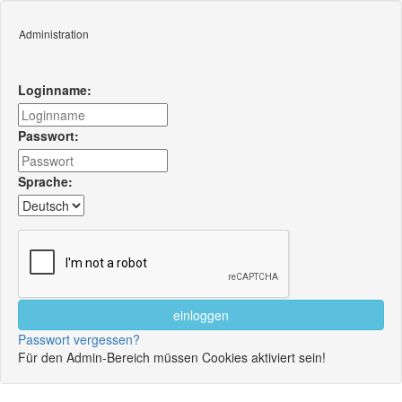
Administration
Loginname:
Passwort:
Sprache:
Passwort vergessen?
Für den Admin-Bereich müssen Cookies aktiviert sein!